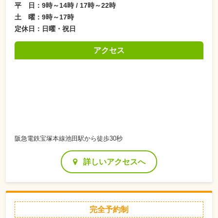
平 日：9時～14時 / 17時～22時
土 曜：9時～17時
定休日：日曜・祝日
アクセス
阪急電鉄宝塚本線池田駅から徒歩30秒
詳しいアクセスへ
完全予約制