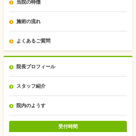
当院の特徴
施術の流れ
よくあるご質問
院長プロフィール
スタッフ紹介
院内のようす
受付時間