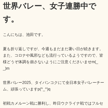
世界バレー、女子連勝中で
す。
こんにちは、池田です。
夏も折り返しですが、今週もまだまだ暑い日が続きます。
また、コロナや風邪なども流行っているようですので、皆
様どうぞ体調を崩さないようにご注意くださいませm(_
_)m
世界バレー2025、タイバンコクにて全日本女子バレーチー
ム、頑張っていますp(^_^)q
初戦カメルーン戦に勝利し、昨日ウクライナ戦ではフルセ