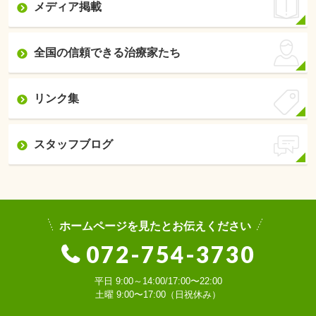
メディア掲載
全国の信頼できる治療家たち
リンク集
スタッフブログ
ホームページを見たとお伝えください
072-754-3730
平日 9:00～14:00/17:00〜22:00
土曜 9:00〜17:00（日祝休み）