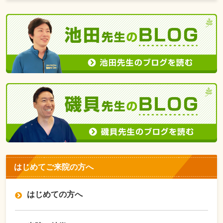
はじめてご来院の方へ
はじめての方へ