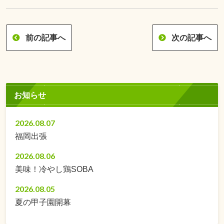
前の記事へ
次の記事へ
お知らせ
2026.08.07
福岡出張
2026.08.06
美味！冷やし鶏SOBA
2026.08.05
夏の甲子園開幕