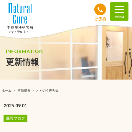
MENU
INFORMATION
更新情報
ホーム
>
更新情報
>
ととのう復習会
2025.09.01
磯貝ブログ