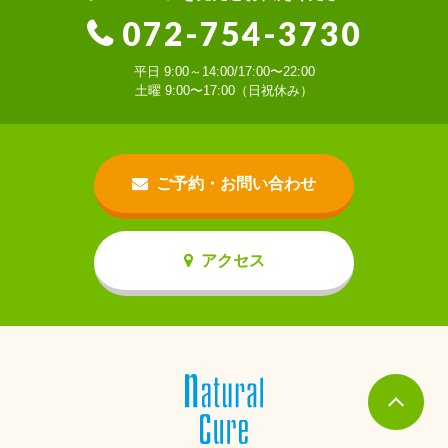
072-754-3730
平日 9:00～14:00/17:00〜22:00
土曜 9:00〜17:00（日祝休み）
ご予約・お問い合わせ
アクセス