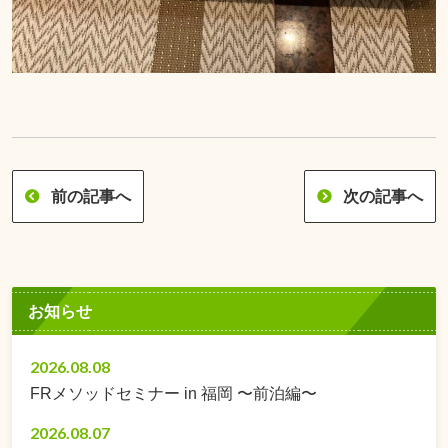
前の記事へ
次の記事へ
お知らせ
2026.08.08
FRメソッドセミナー in 福岡 〜前泊編〜
2026.08.07