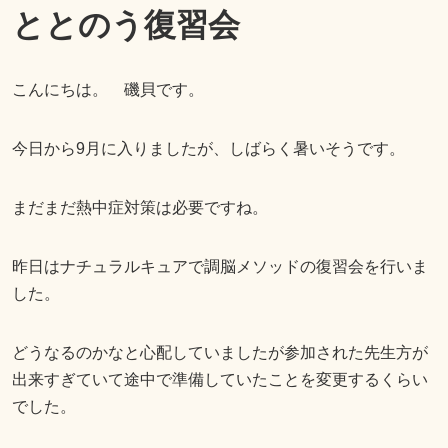
ととのう復習会
こんにちは。 磯貝です。
今日から
9
月に入りましたが、しばらく暑いそうです。
まだまだ熱中症対策は必要ですね。
昨日はナチュラルキュアで調脳メソッドの復習会を行いま
した。
どうなるのかなと心配していましたが参加された先生方が
出来すぎていて途中で準備していたことを変更するくらい
でした。