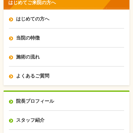
はじめてご来院の方へ
はじめての方へ
当院の特徴
施術の流れ
よくあるご質問
院長プロフィール
スタッフ紹介