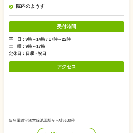
院内のようす
受付時間
平 日：9時～14時 / 17時～22時
土 曜：9時～17時
定休日：日曜・祝日
アクセス
阪急電鉄宝塚本線池田駅から徒歩30秒