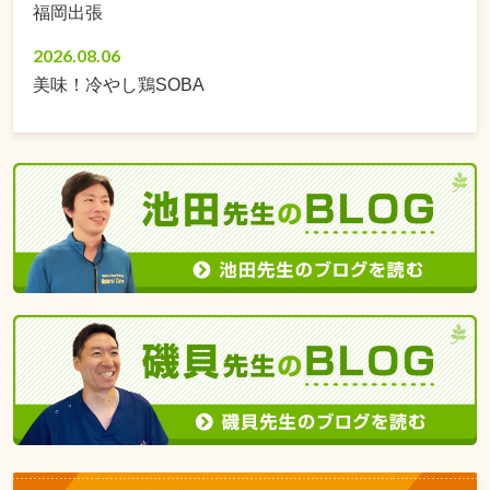
福岡出張
2026.08.06
美味！冷やし鶏SOBA