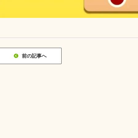
前の記事へ