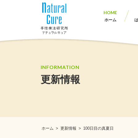
HOME
ホーム
INFORMATION
更新情報
ホーム
>
更新情報
>
100日目の真夏日