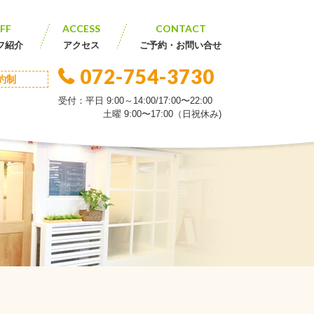
FF
ACCESS
CONTACT
フ紹介
アクセス
ご予約・お問い合せ
072-754-3730
約制
受付：平日 9:00～14:00/17:00〜22:00
土曜 9:00〜17:00（日祝休み)