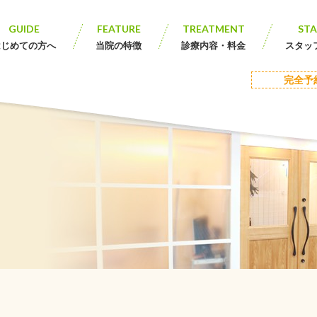
GUIDE
FEATURE
TREATMENT
STA
はじめての方へ
当院の特徴
診療内容・料金
スタッ
完全予