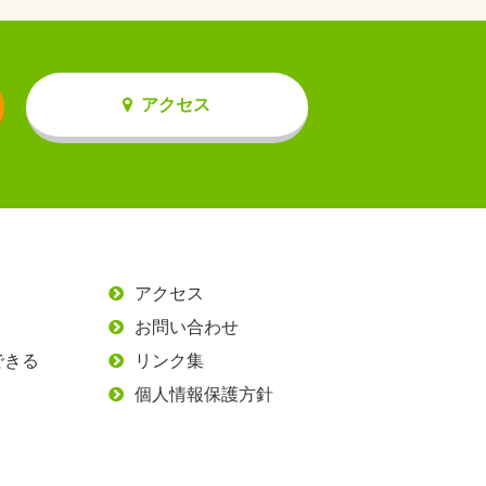
アクセス
アクセス
お問い合わせ
できる
リンク集
個人情報保護方針