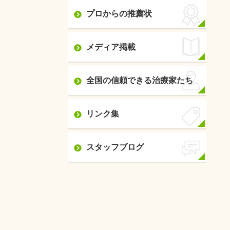
プロからの推薦状
メディア掲載
全国の信頼できる治療家たち
リンク集
スタッフブログ