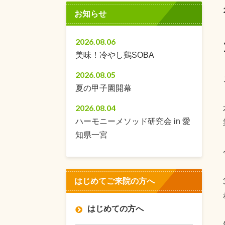
お知らせ
2026.08.06
美味！冷やし鶏SOBA
2026.08.05
夏の甲子園開幕
2026.08.04
ハーモニーメソッド研究会 in 愛
知県一宮
はじめてご来院の方へ
はじめての方へ