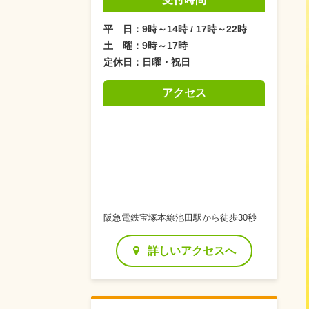
平 日：9時～14時 / 17時～22時
土 曜：9時～17時
定休日：日曜・祝日
アクセス
阪急電鉄宝塚本線池田駅から徒歩30秒
詳しいアクセスへ