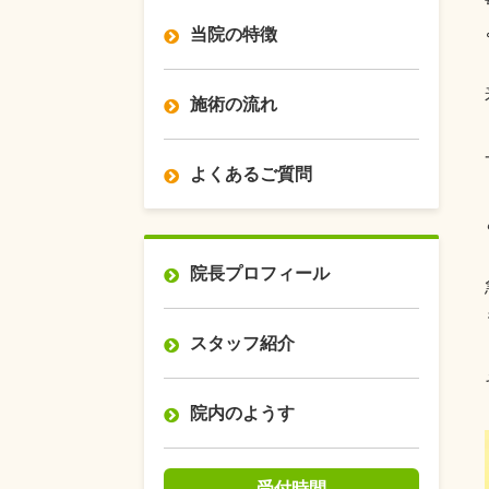
当院の特徴
施術の流れ
よくあるご質問
院長プロフィール
スタッフ紹介
院内のようす
受付時間