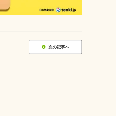
次の記事へ