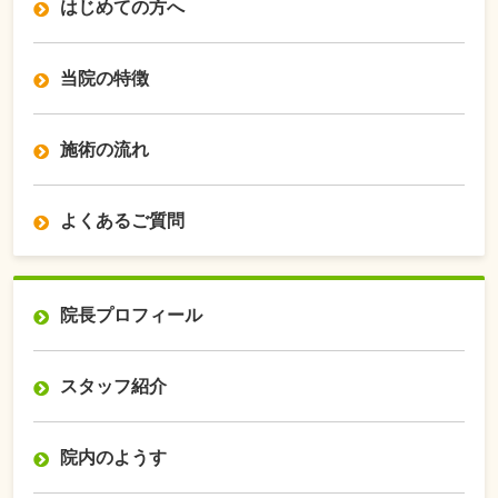
はじめての方へ
当院の特徴
施術の流れ
よくあるご質問
院長プロフィール
スタッフ紹介
院内のようす