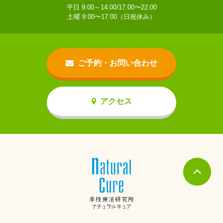
平日 9:00～14:00/17:00〜22:00
土曜 9:00〜17:00（日祝休み）
ご予約・お問い合わせ
アクセス