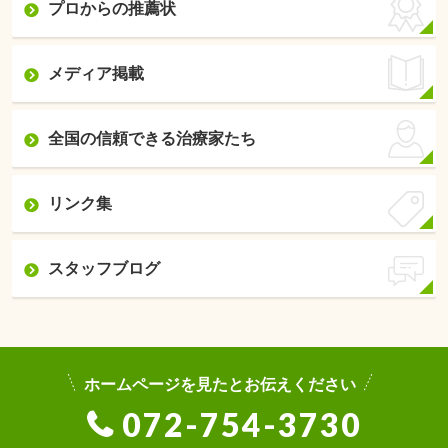
プロからの推薦状
メディア掲載
全国の信頼できる治療家たち
リンク集
スタッフブログ
ホームページを見たとお伝えください
072-754-3730