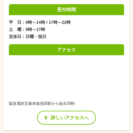
受付時間
平 日：9時～14時 / 17時～22時
土 曜：9時～17時
定休日：日曜・祝日
アクセス
阪急電鉄宝塚本線池田駅から徒歩30秒
詳しいアクセスへ