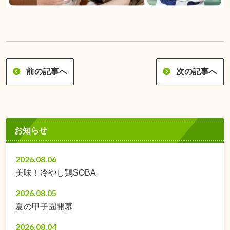
前の記事へ
次の記事へ
お知らせ
2026.08.06
美味！冷やし鶏SOBA
2026.08.05
夏の甲子園開幕
2026.08.04