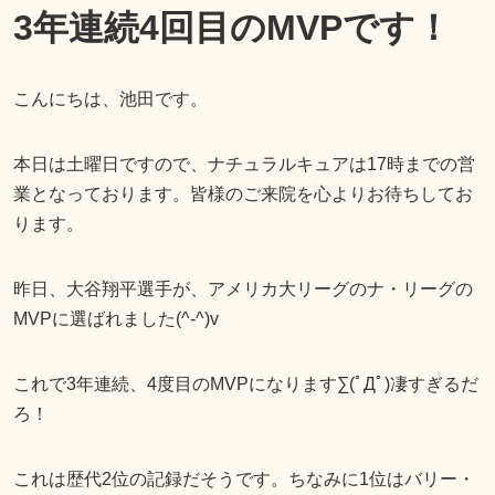
3年連続4回目のMVPです！
こんにちは、池田です。
本日は土曜日ですので、ナチュラルキュアは17時までの営
業となっております。皆様のご来院を心よりお待ちしてお
ります。
昨日、大谷翔平選手が、アメリカ大リーグのナ・リーグの
MVPに選ばれました(^-^)v
これで3年連続、4度目のMVPになります∑(ﾟДﾟ)凄すぎるだ
ろ！
これは歴代2位の記録だそうです。ちなみに1位はバリー・