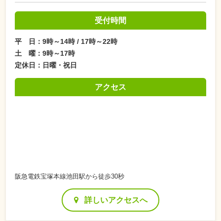
受付時間
平 日：9時～14時 / 17時～22時
土 曜：9時～17時
定休日：日曜・祝日
アクセス
阪急電鉄宝塚本線池田駅から徒歩30秒
詳しいアクセスへ