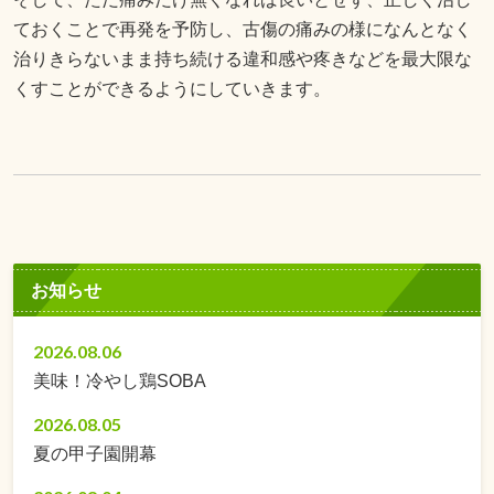
ておくことで再発を予防し、古傷の痛みの様になんとなく
治りきらないまま持ち続ける違和感や疼きなどを最大限な
くすことができるようにしていきます。
お知らせ
2026.08.06
美味！冷やし鶏SOBA
2026.08.05
夏の甲子園開幕