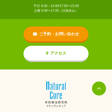
平日 9:00～14:00/17:00〜22:00
土曜 9:00〜17:00（日祝休み）
ご予約・お問い合わせ
アクセス