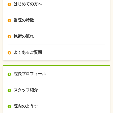
はじめての方へ
当院の特徴
施術の流れ
よくあるご質問
院長プロフィール
スタッフ紹介
院内のようす