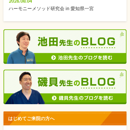
2026.08.04
ハーモニーメソッド研究会 in 愛知県一宮
はじめてご来院の方へ