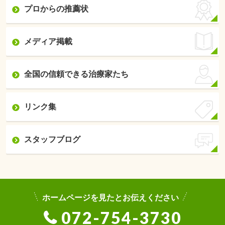
プロからの推薦状
メディア掲載
全国の信頼できる治療家たち
リンク集
スタッフブログ
ホームページを見たとお伝えください
072-754-3730