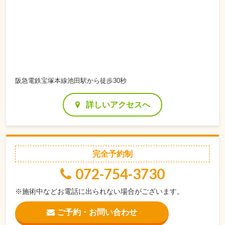
阪急電鉄宝塚本線池田駅から徒歩30秒
詳しいアクセスへ
完全予約制
072-754-3730
※施術中などお電話に出られない場合がございます。
ご予約・お問い合わせ