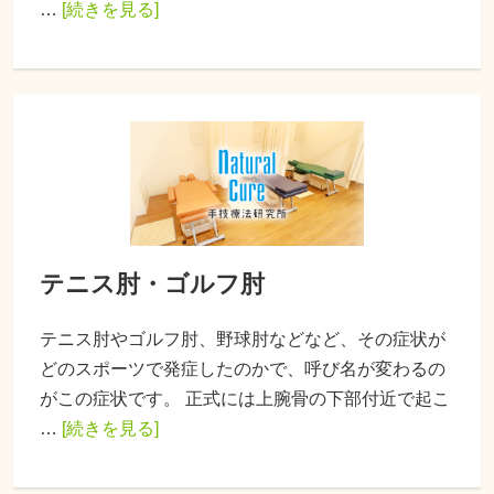
…
[続きを見る]
テニス肘・ゴルフ肘
テニス肘やゴルフ肘、野球肘などなど、その症状が
どのスポーツで発症したのかで、呼び名が変わるの
がこの症状です。 正式には上腕骨の下部付近で起こ
…
[続きを見る]