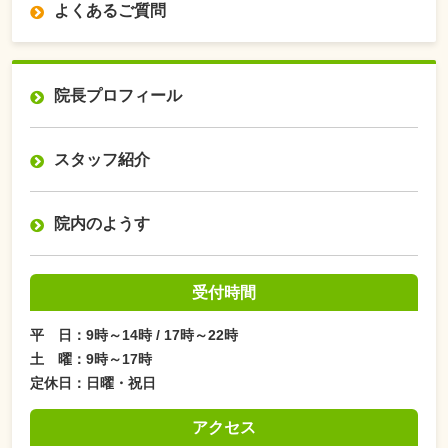
よくあるご質問
院長プロフィール
スタッフ紹介
院内のようす
受付時間
平 日：9時～14時 / 17時～22時
土 曜：9時～17時
定休日：日曜・祝日
アクセス