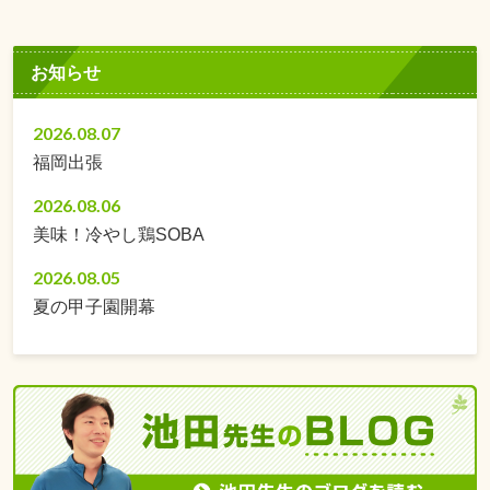
お知らせ
2026.08.07
福岡出張
2026.08.06
美味！冷やし鶏SOBA
2026.08.05
夏の甲子園開幕