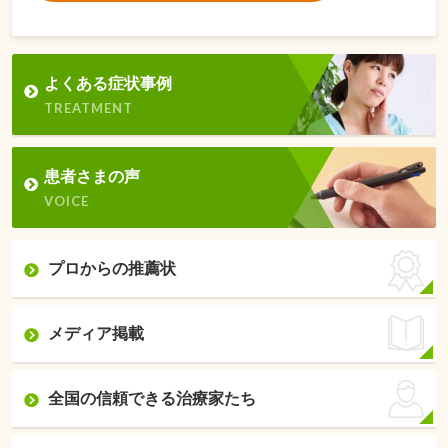
よくある症状事例
TREATMENT
患者さまの声
VOICE
プロからの推薦状
メディア掲載
全国の信頼できる治療家たち