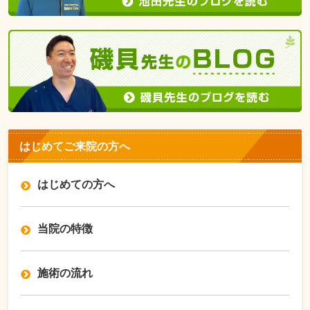
はじめてご来院の方へ
はじめての方へ
当院の特徴
施術の流れ