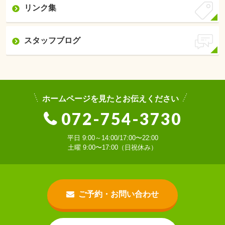
リンク集
スタッフブログ
ホームページを見たとお伝えください
072-754-3730
平日 9:00～14:00/17:00〜22:00
土曜 9:00〜17:00（日祝休み）
ご予約・お問い合わせ